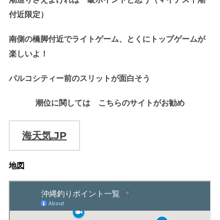
付近限定）
南側の橋脚付近でライトゲーム、とくにトップゲームが
楽しいよ！
パルコシティー前のスリットが面白そう
潮位に関しては こちらのサイトがお勧め
海天気.JP
地図