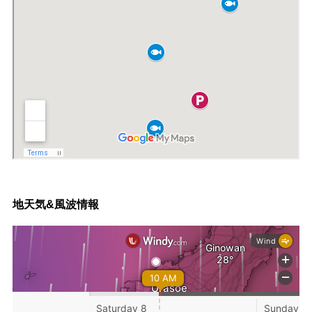
地天気&風波情報