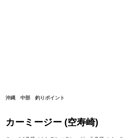
沖縄 中部 釣りポイント
カーミージー (空寿崎)