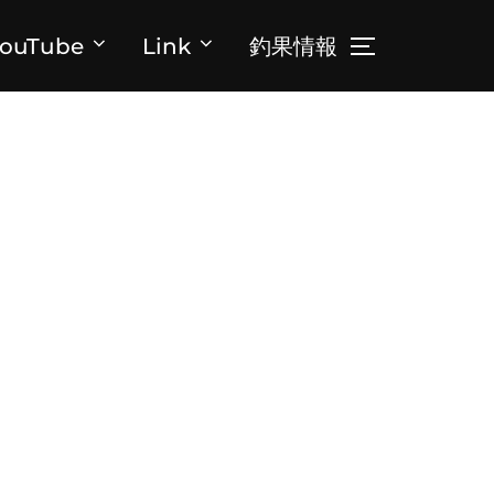
ouTube
Link
釣果情報
サイドバーとナ