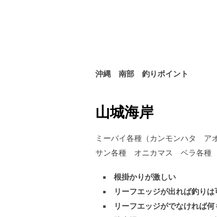
沖縄 南部 釣りポイント
山城海岸
ミーバイ各種（カンモンハタ ア
サン各種 オニカマス
ベラ各種
根掛かりが激しい
リーフエッジが出れば釣りは
リーフエッジがでなければ何