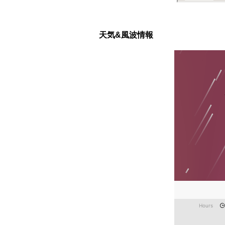
天気&風波情報