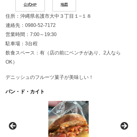
公式HP
地図
住所：沖縄県名護市大中３丁目１−１８
連絡先：0980-52-7172
営業時間：7:00～19:30
駐車場：3台程
飲食スペース：有（店の前にベンチがあり、2人なら
OK）
デニッシュのフルーツ菓子が美味しい！
パン・ド・カイト