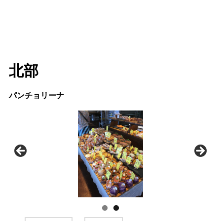
北部
パンチョリーナ