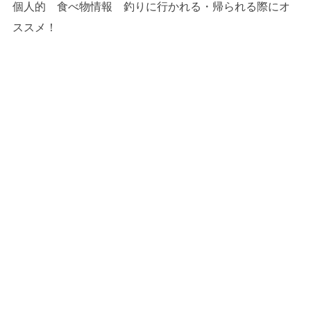
個人的 食べ物情報 釣りに行かれる・帰られる際にオ
ススメ！