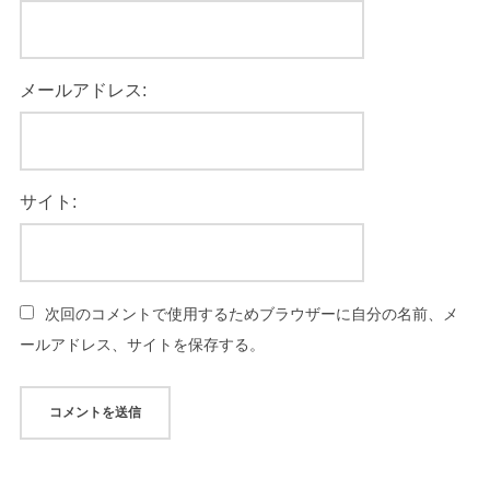
メールアドレス:
サイト:
次回のコメントで使用するためブラウザーに自分の名前、メ
ールアドレス、サイトを保存する。