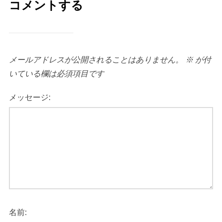
コメントする
メールアドレスが公開されることはありません。
※
が付
いている欄は必須項目です
メッセージ:
名前: