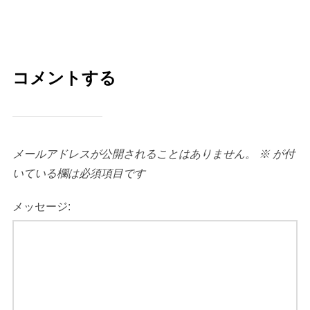
コメントする
メールアドレスが公開されることはありません。
※
が付
いている欄は必須項目です
メッセージ: