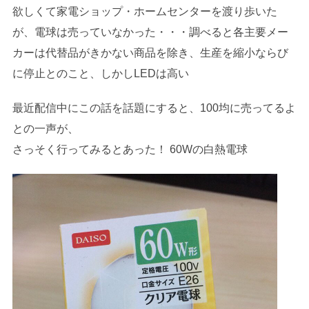
欲しくて家電ショップ・ホームセンターを渡り歩いた
が、電球は売っていなかった・・・調べると各主要メー
カーは代替品がきかない商品を除き、生産を縮小ならび
に停止とのこと、しかしLEDは高い
最近配信中にこの話を話題にすると、100均に売ってるよ
との一声が、
さっそく行ってみるとあった！ 60Wの白熱電球