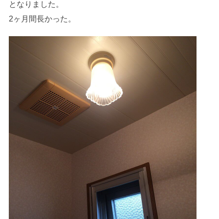
となりました。
2ヶ月間長かった。