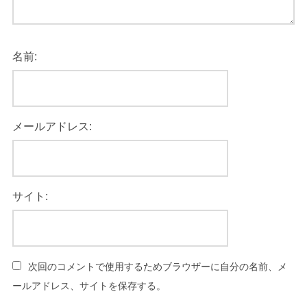
名前:
メールアドレス:
サイト:
次回のコメントで使用するためブラウザーに自分の名前、メ
ールアドレス、サイトを保存する。