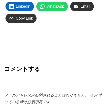
LinkedIn
WhatsApp
Email
Copy Link
コメントする
メールアドレスが公開されることはありません。
※
が付
いている欄は必須項目です