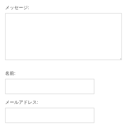
メッセージ:
名前:
メールアドレス: