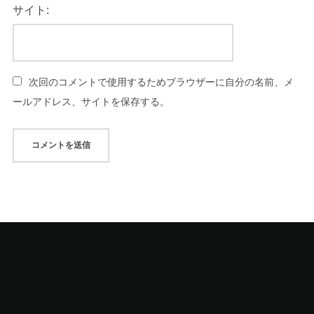
サイト:
次回のコメントで使用するためブラウザーに自分の名前、メ
ールアドレス、サイトを保存する。