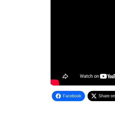
Facebook
Share on