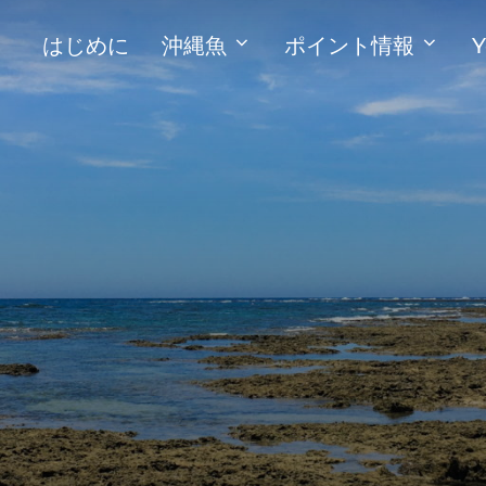
はじめに
沖縄魚
ポイント情報
Y