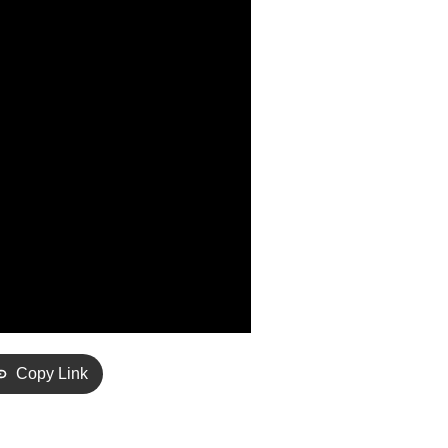
Copy Link