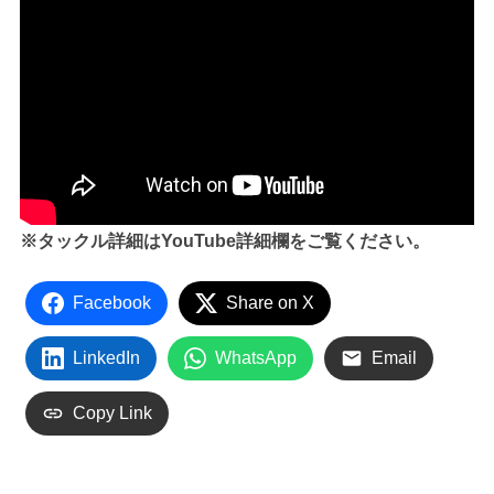
※タックル詳細はYouTube詳細欄をご覧ください。
Facebook
Share on X
LinkedIn
WhatsApp
Email
Copy Link