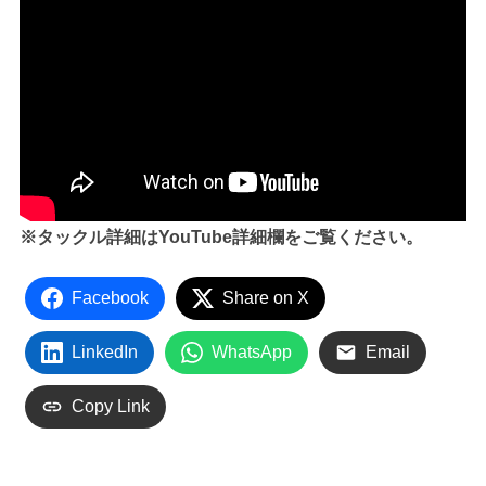
※タックル詳細はYouTube詳細欄をご覧ください。
Facebook
Share on X
LinkedIn
WhatsApp
Email
Copy Link