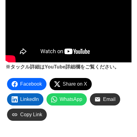
※タックル詳細はYouTube詳細欄をご覧ください。
Facebook
Share on X
LinkedIn
WhatsApp
Email
Copy Link