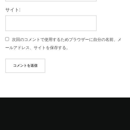
サイト:
次回のコメントで使用するためブラウザーに自分の名前、メ
ールアドレス、サイトを保存する。