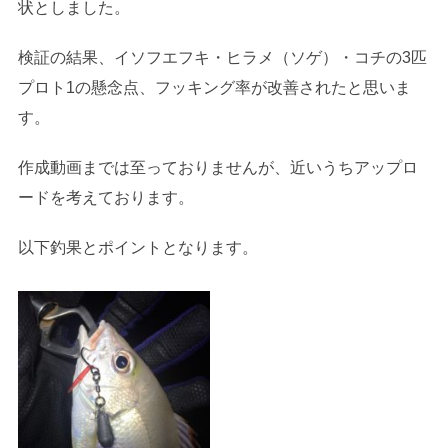
状としました。
検証の結果、イソフエフキ・ヒラメ（ソゲ）・コチの3匹
プロト1の懸念点、フッキング率が改善されたと思いま
す。
作成動画までは至っておりませんが、近いうちアップロ
ードを考えております。
以下釣果とポイントとなります。