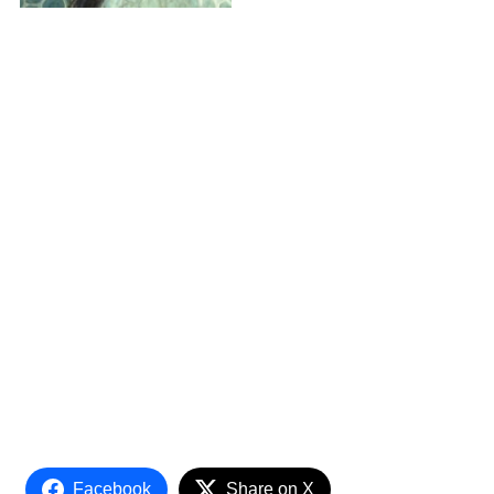
Facebook
Share on X