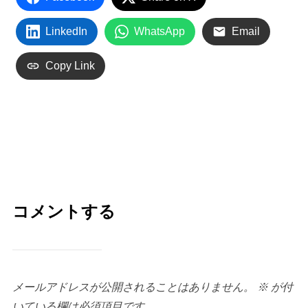
LinkedIn
WhatsApp
Email
Copy Link
コメントする
メールアドレスが公開されることはありません。
※
が付
いている欄は必須項目です