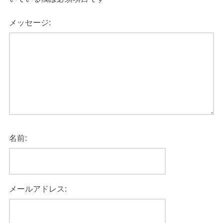
メッセージ:
名前:
メールアドレス: