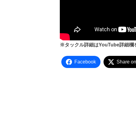
※タックル詳細はYouTube詳細
Facebook
Share on