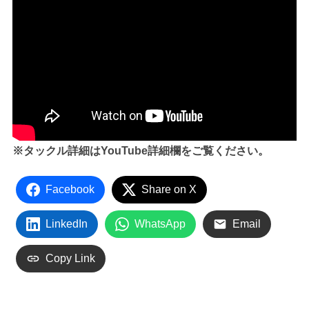
※タックル詳細はYouTube詳細欄をご覧ください。
Facebook
Share on X
LinkedIn
WhatsApp
Email
Copy Link